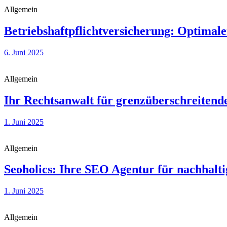
Allgemein
Betriebshaftpflichtversicherung: Optima
6. Juni 2025
Allgemein
Ihr Rechtsanwalt für grenzüberschreiten
1. Juni 2025
Allgemein
Seoholics: Ihre SEO Agentur für nachhalt
1. Juni 2025
Allgemein