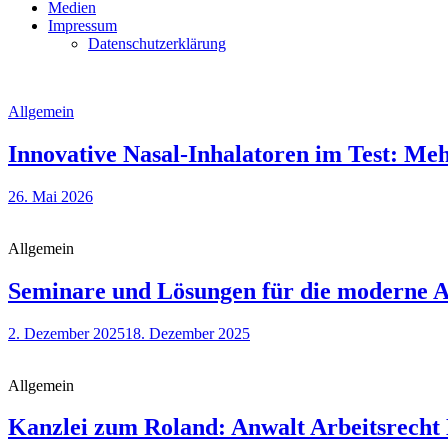
Medien
Impressum
Datenschutzerklärung
Allgemein
Innovative Nasal-Inhalatoren im Test: Me
26. Mai 2026
Allgemein
Seminare und Lösungen für die moderne A
2. Dezember 2025
18. Dezember 2025
Allgemein
Kanzlei zum Roland: Anwalt Arbeitsrech