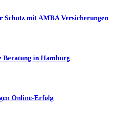
ler Schutz mit AMBA Versicherungen
de Beratung in Hamburg
igen Online-Erfolg